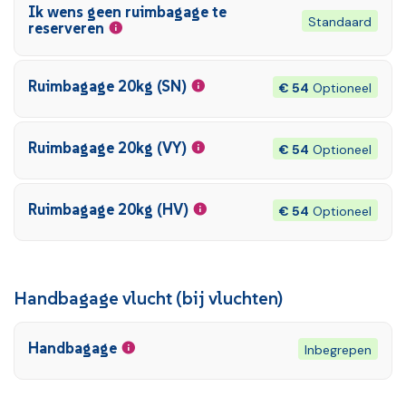
Ik wens geen ruimbagage te
Standaard
reserveren
Ruimbagage 20kg (SN)
€ 54
Optioneel
Ruimbagage 20kg (VY)
€ 54
Optioneel
Ruimbagage 20kg (HV)
€ 54
Optioneel
Handbagage vlucht (bij vluchten)
Handbagage
Inbegrepen