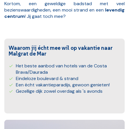
Kortom, een geweldige badstad met veel
bezienswaardigheden, een mooi strand en een
levendig
centrum
! Jij gaat toch mee?
Waarom jij écht mee wil op vakantie naar
Malgrat de Mar
Het beste aanbod van hotels van de Costa
Brava/Daurada
Eindeloze boulevard & strand
Een écht vakantieparadijs, gewoon genieten!
Gezellige dijk zowel overdag als 's avonds