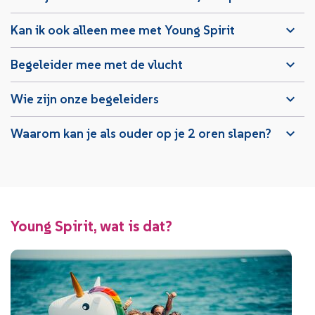
Kan ik ook alleen mee met Young Spirit
Begeleider mee met de vlucht
Wie zijn onze begeleiders
Waarom kan je als ouder op je 2 oren slapen?
Young Spirit, wat is dat?