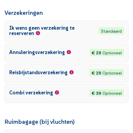
Verzekeringen
Ik wens geen verzekering te
Standaard
reserveren
Annuleringsverzekering
€ 29
Optioneel
Reisbijstandsverzekering
€ 29
Optioneel
Combi verzekering
€ 39
Optioneel
Ruimbagage (bij vluchten)