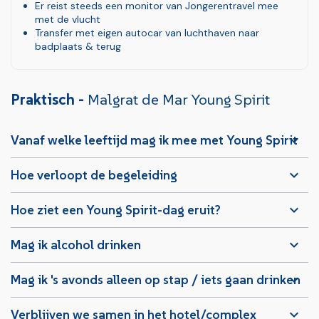
Er reist steeds een monitor van Jongerentravel mee
met de vlucht
Transfer met eigen autocar van luchthaven naar
badplaats & terug
Praktisch -
Malgrat de Mar Young Spirit
Vanaf welke leeftijd mag ik mee met Young Spirit
Hoe verloopt de begeleiding
Hoe ziet een Young Spirit-dag eruit?
Mag ik alcohol drinken
Mag ik 's avonds alleen op stap / iets gaan drinken
Verblijven we samen in het hotel/complex