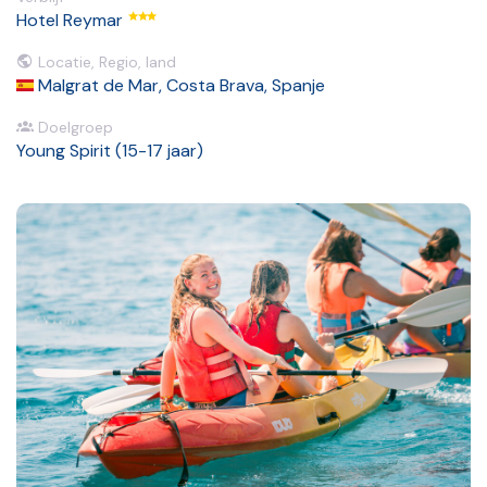
Hotel Reymar
Locatie, Regio, land
Malgrat de Mar, Costa Brava, Spanje
Doelgroep
Young Spirit (15-17 jaar)