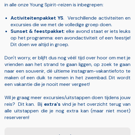
in alle onze Young Spirit-reizen is inbegrepen:
Activiteitenpakket YS
. Verschillende activiteiten en
excursies die we met de volledige groep doen.
Sunset & feestpakket
: elke avond staat er iets leuks
op het programma: een avondactiviteit of een feestje!
Dit doen we altijd in groep.
Don't worry, er blijft dus nog véél tijd over hoor om met je
vrienden aan het strand te gaan liggen, op zoek te gaan
naar een souvenir, dé ultieme instagram-vakantiefoto te
maken of een duik te nemen in het zwembad. Dit wordt
een vakantie die je nooit meer vergeet!
Wil je graag meer excursies/uitstappen doen tijdens jouw
reis? Dit kan. Bij
extra's
vind je het overzicht terug van
alle uitstappen die je nog extra kan (maar niet moet)
reserveren!