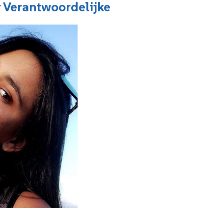
r Verantwoordelijke