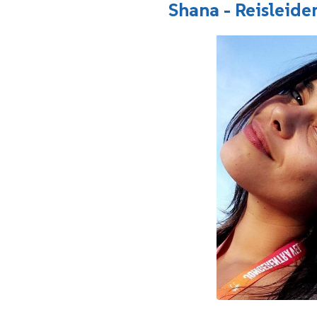
Shana - Reisleide