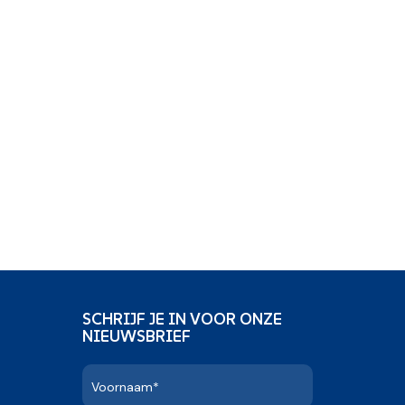
SCHRIJF JE IN VOOR ONZE
NIEUWSBRIEF
Voornaam*