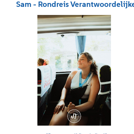
Sam - Rondreis Verantwoordelijk