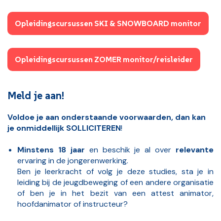
Opleidingscursussen SKI & SNOWBOARD monitor
Opleidingscursussen ZOMER monitor/reisleider
Meld je aan!
Voldoe je aan onderstaande voorwaarden, dan kan
je onmiddellijk SOLLICITEREN
!
Minstens 18 jaar
en beschik je al over
relevante
ervaring in de jongerenwerking.
Ben je leerkracht of volg je deze studies, sta je in
leiding bij de jeugdbeweging of een andere organisatie
of ben je in het bezit van een attest animator,
hoofdanimator of instructeur?