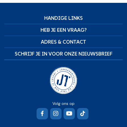
HANDIGE LINKS
HEB JE EEN VRAAG?
ADRES & CONTACT
SCHRIJF JE IN VOOR ONZE NIEUWSBRIEF
Volg ons op
Facebook
Instagram
YouTube
TikTok