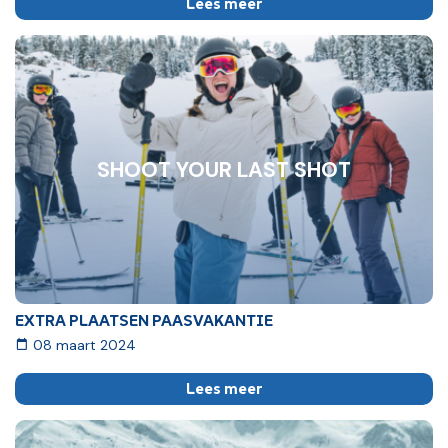
Lees meer
SHOOT YOUR LAST SHOT
EXTRA PLAATSEN PAASVAKANTIE
08 maart 2024
Lees meer