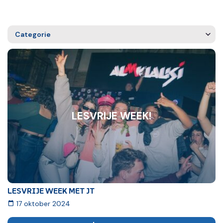
Categorie
LESVRIJE WEEK!
LESVRIJE WEEK MET JT
17 oktober 2024