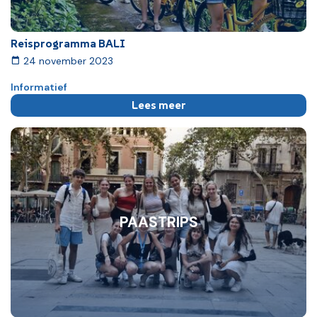
Reisprogramma BALI
24 november 2023
Informatief
Lees meer
PAASTRIPS