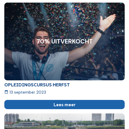
70% UITVERKOCHT
OPLEIDINGSCURSUS HERFST
13 september 2023
Lees meer