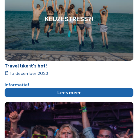
KEUZESTRESS?!
Travel like it's hot!
15 december 2023
Informatief
Lees meer