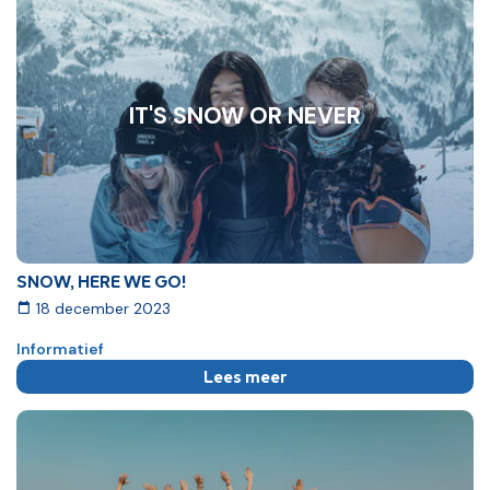
IT'S SNOW OR NEVER
SNOW, HERE WE GO!
18 december 2023
Informatief
Lees meer