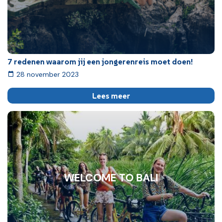
7 redenen waarom jij een jongerenreis moet doen!
28 november 2023
Lees meer
WELCOME TO BALI