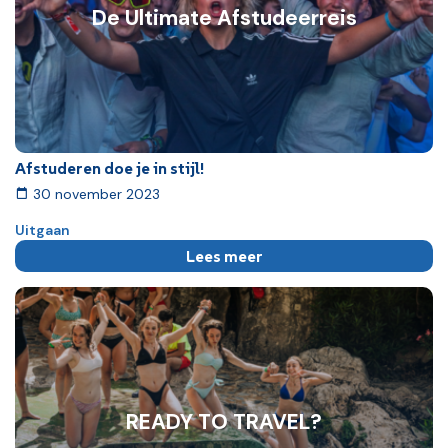
De Ultimate Afstudeerreis
Afstuderen doe je in stijl!
30 november 2023
Uitgaan
Lees meer
READY TO TRAVEL?