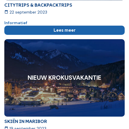
CITYTRIPS & BACKPACKTRIPS
22 september 2023
Informatief
Lees meer
NIEUW KROKUSVAKANTIE
SKIËN IN MARIBOR
19 september 2023