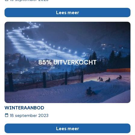
Lees meer
85% UITVERKOCHT
WINTERAANBOD
18 september 2023
Lees meer