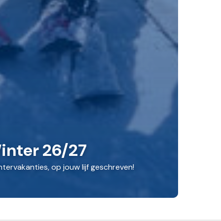
inter 26/27
ntervakanties, op jouw lijf geschreven!