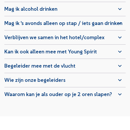
Mag ik alcohol drinken
Mag ik 's avonds alleen op stap / iets gaan drinken
Verblijven we samen in het hotel/complex
Kan ik ook alleen mee met Young Spirit
Begeleider mee met de vlucht
Wie zijn onze begeleiders
Waarom kan je als ouder op je 2 oren slapen?