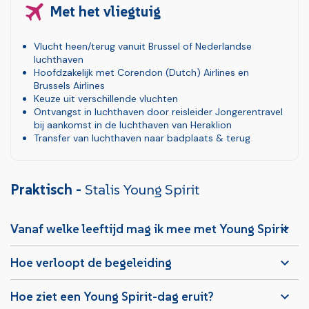
Met het vliegtuig
Vlucht heen/terug vanuit Brussel of Nederlandse
luchthaven
Hoofdzakelijk met Corendon (Dutch) Airlines en
Brussels Airlines
Keuze uit verschillende vluchten
Ontvangst in luchthaven door reisleider Jongerentravel
bij aankomst in de luchthaven van Heraklion
Transfer van luchthaven naar badplaats & terug
Praktisch -
Stalis Young Spirit
Vanaf welke leeftijd mag ik mee met Young Spirit
Hoe verloopt de begeleiding
Hoe ziet een Young Spirit-dag eruit?