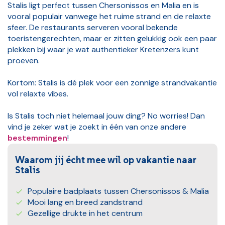
Stalis ligt perfect tussen Chersonissos en Malia en is
vooral populair vanwege het ruime strand en de relaxte
sfeer. De restaurants serveren vooral bekende
toeristengerechten, maar er zitten gelukkig ook een paar
plekken bij waar je wat authentieker Kretenzers kunt
proeven.
Kortom: Stalis is dé plek voor een zonnige strandvakantie
vol relaxte vibes.
Is Stalis toch niet helemaal jouw ding? No worries! Dan
vind je zeker wat je zoekt in één van onze andere
bestemmingen
!
Waarom jij écht mee wil op vakantie naar
Stalis
Populaire badplaats tussen Chersonissos & Malia
Mooi lang en breed zandstrand
Gezellige drukte in het centrum