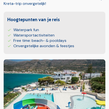
Kreta-trip onvergetelijk!
Hoogtepunten van je reis
Waterpark fun
Watersportactiviteiten
Free time: beach- & pooldays
Onvergetelijke avonden & feestjes