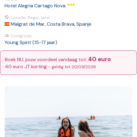
Hotel Alegria Cartago Nova
Locatie, Regio, land
Malgrat de Mar, Costa Brava, Spanje
Doelgroep
Young Spirit (15-17 jaar)
40 euro
Boek NU, jouw voordeel vandaag tot:
40 euro JT korting -
geldig tot 20/09/2026