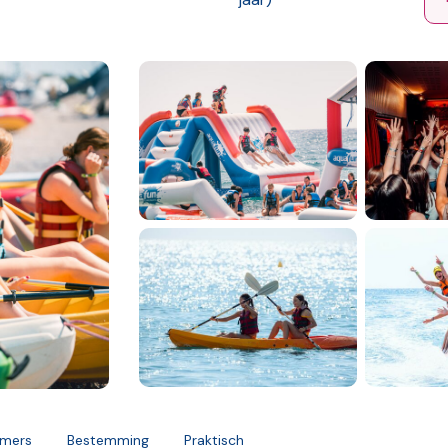
mers
Bestemming
Praktisch