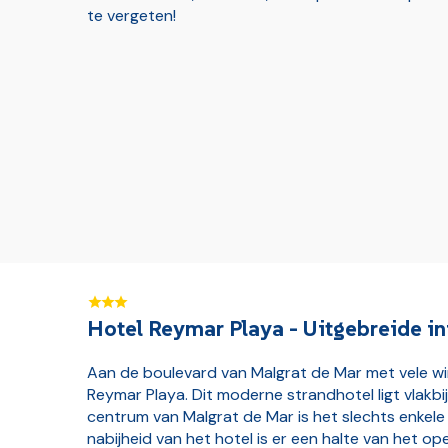
te vergeten!
Hotel Reymar Playa - Uitgebreide in
Aan de boulevard van Malgrat de Mar met vele wink
Reymar Playa. Dit moderne strandhotel ligt vlakb
centrum van Malgrat de Mar is het slechts enkele
nabijheid van het hotel is er een halte van het op