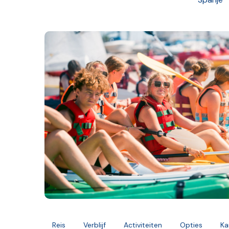
Reis
Verblijf
Activiteiten
Opties
Ka