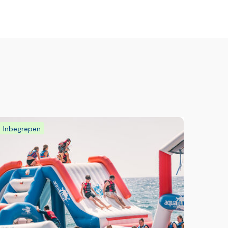
Inbegrepen