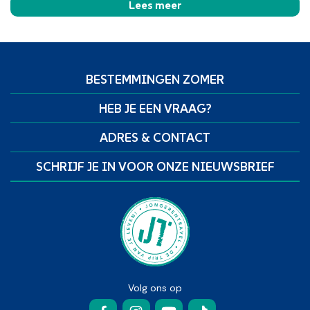
Lees meer
BESTEMMINGEN ZOMER
HEB JE EEN VRAAG?
ADRES & CONTACT
SCHRIJF JE IN VOOR ONZE NIEUWSBRIEF
Volg ons op