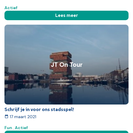
Actief
Lees meer
JT On Tour
Schrijf je in voor ons stadsspel!
17 maart 2021
Fun
,
Actief