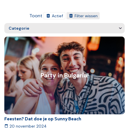
Toont
Actief
Filter wissen
Categorie
Party in Bulgaria!
Feesten? Dat doe je op Sunny Beach
20 november 2024