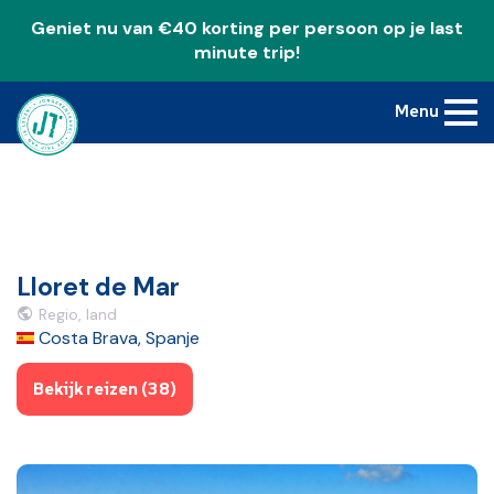
Geniet nu van €40 korting per persoon op je last
minute trip!
Menu
Lloret de Mar
Regio, land
Costa Brava, Spanje
Bekijk reizen (38)