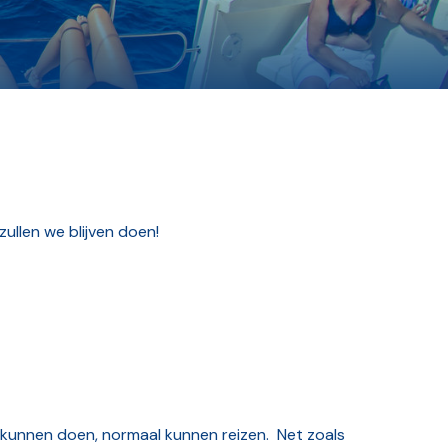
zullen we blijven doen!
 kunnen doen, normaal kunnen reizen. Net zoals