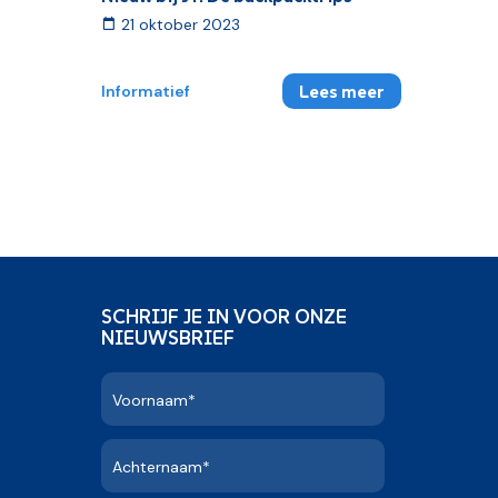
21 oktober 2023
Lees meer
Informatief
SCHRIJF JE IN VOOR ONZE
NIEUWSBRIEF
Voornaam*
Achternaam*