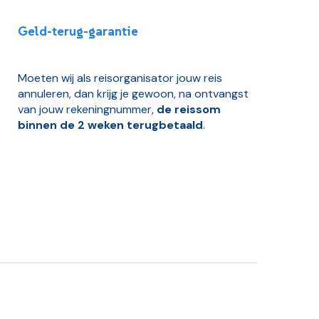
Geld-terug-garantie
Moeten wij als reisorganisator jouw reis
annuleren, dan krijg je gewoon, na ontvangst
van jouw rekeningnummer,
de reissom
binnen de 2 weken terugbetaald
.