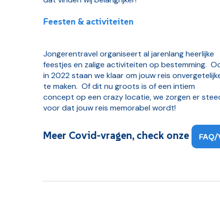
Feesten & activiteiten
Jongerentravel organiseert al jarenlang heerlijke
feestjes en zalige activiteiten op bestemming. O
in 2022 staan we klaar om jouw reis onvergetelijk
te maken. Of dit nu groots is of een intiem
concept op een crazy locatie, we zorgen er stee
voor dat jouw reis memorabel wordt!
Meer Covid-vragen, check onze
FAQ/