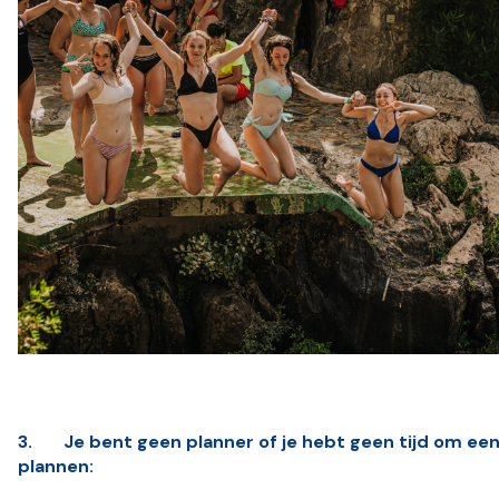
3.
Je bent geen planner of je hebt geen tijd om een
plannen: