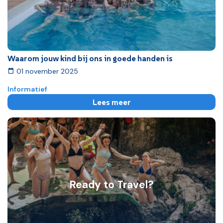
Waarom jouw kind bij ons in goede handen is
01 november 2025
Informatief
Lees meer
Ready to Travel?