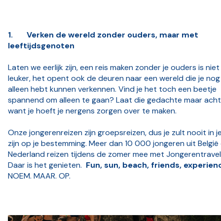
1.
Verken de wereld zonder ouders, maar met
leeftijdsgenoten
Laten we eerlijk zijn, een reis maken zonder je ouders is niet
leuker, het opent ook de deuren naar een wereld die je nog
alleen hebt kunnen verkennen. Vind je het toch een beetje
spannend om alleen te gaan? Laat die gedachte maar ach
want je hoeft je nergens zorgen over te maken.
Onze jongerenreizen zijn groepsreizen, dus je zult nooit in j
zijn op je bestemming. Meer dan 10 000 jongeren uit België
Nederland reizen tijdens de zomer mee met Jongerentravel
Daar is het genieten.
Fun, sun, beach, friends, experien
NOEM. MAAR. OP.