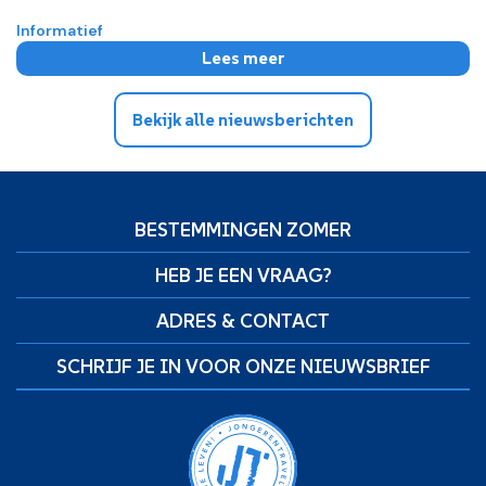
Informatief
Lees meer
Bekijk alle nieuwsberichten
BESTEMMINGEN ZOMER
HEB JE EEN VRAAG?
ADRES & CONTACT
SCHRIJF JE IN VOOR ONZE NIEUWSBRIEF