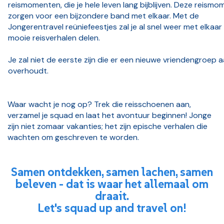
reismomenten, die je hele leven lang bijblijven. Deze reism
zorgen voor een bijzondere band met elkaar. Met de
Jongerentravel reüniefeestjes zal je al snel weer met elkaar
mooie reisverhalen delen.
Je zal niet de eerste zijn die er een nieuwe vriendengroep 
overhoudt.
Waar wacht je nog op? Trek die reisschoenen aan,
verzamel je squad en laat het avontuur beginnen! Jonge
zijn niet zomaar vakanties; het zijn epische verhalen die
wachten om geschreven te worden.
Samen ontdekken, samen lachen, samen
beleven - dat is waar het allemaal om
draait.
Let's squad up and travel on!