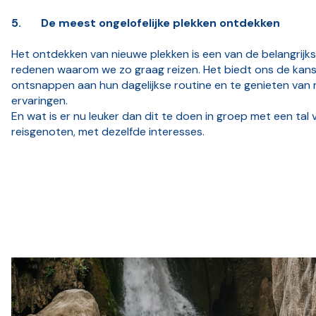
5.
De meest ongelofelijke plekken ontdekken
Het ontdekken van nieuwe plekken is een van de belangrijk
redenen waarom we zo graag reizen. Het biedt ons de kan
ontsnappen aan hun dagelijkse routine en te genieten van
ervaringen.
En wat is er nu leuker dan dit te doen in groep met een tal 
reisgenoten, met dezelfde interesses.