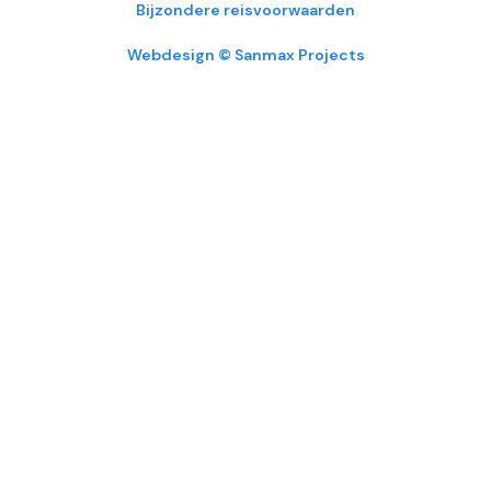
Bijzondere reisvoorwaarden
Webdesign © Sanmax Projects