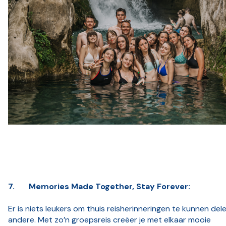
7.
Memories Made Together, Stay Forever:
Er is niets leukers om thuis reisherinneringen te kunnen del
andere. Met zo’n groepsreis creëer je met elkaar mooie