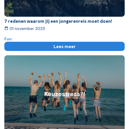
7 redenen waarom jij een jongerenreis moet doen!
01 november 2025
Fun
Lees meer
Keuzestress?!