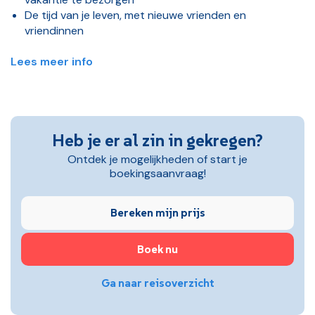
De tijd van je leven, met nieuwe vrienden en
vriendinnen
Lees meer info
Heb je er al zin in gekregen?
Ontdek je mogelijkheden of start je
boekingsaanvraag!
Bereken mijn prijs
Boek nu
Ga naar reisoverzicht