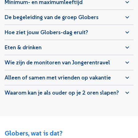
Minimum- en maximumleeftijd
De begeleiding van de groep Globers
Hoe ziet jouw Globers-dag eruit?
Eten & drinken
Wie zijn de monitoren van Jongerentravel
Alleen of samen met vrienden op vakantie
Waarom kan je als ouder op je 2 oren slapen?
Globers, wat is dat?