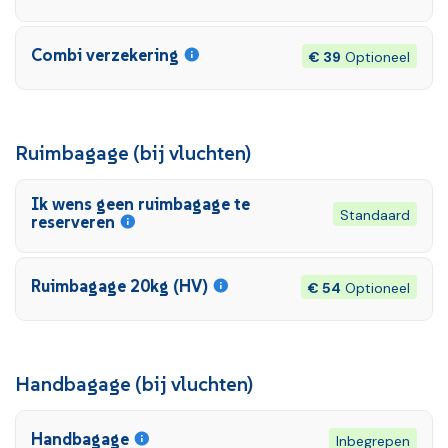
Combi verzekering
€ 39
Optioneel
Ruimbagage (bij vluchten)
Ik wens geen ruimbagage te
Standaard
reserveren
Ruimbagage 20kg (HV)
€ 54
Optioneel
Handbagage (bij vluchten)
Handbagage
Inbegrepen