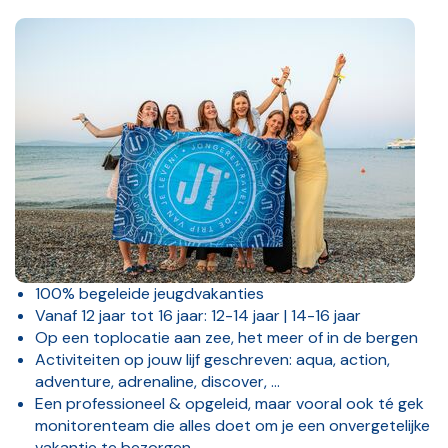
100% begeleide jeugdvakanties
Vanaf 12 jaar tot 16 jaar: 12-14 jaar | 14-16 jaar
Op een toplocatie aan zee, het meer of in de bergen
Activiteiten op jouw lijf geschreven: aqua, action,
adventure, adrenaline, discover, …
Een professioneel & opgeleid, maar vooral ook té gek
monitorenteam die alles doet om je een onvergetelijke
vakantie te bezorgen