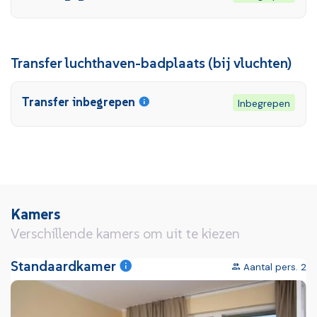
Transfer luchthaven-badplaats (bij vluchten)
Transfer inbegrepen
Inbegrepen
Kamers
Verschillende kamers om uit te kiezen
Standaardkamer
Aantal pers. 2