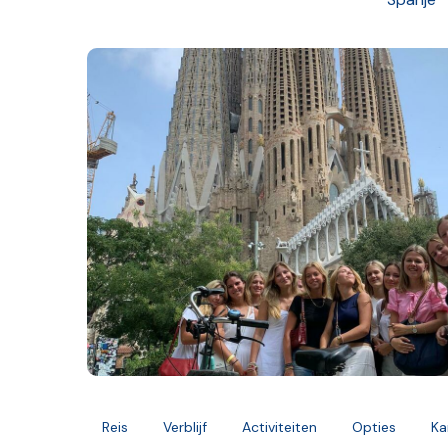
Reis
Verblijf
Activiteiten
Opties
Ka