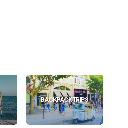
BACKPACKTRIPS