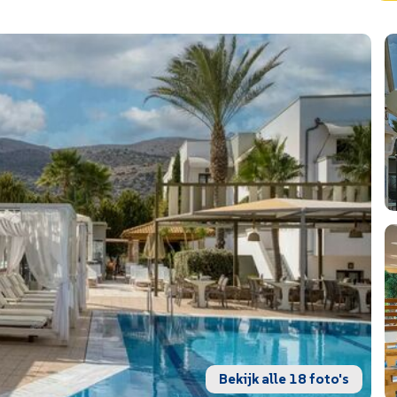
Bekijk alle 18 foto's