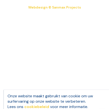
Webdesign © Sanmax Projects
Onze website maakt gebruikt van cookie om uw
surfervaring op onze website te verbeteren.
Lees ons
cookiebeleid
voor meer informatie.