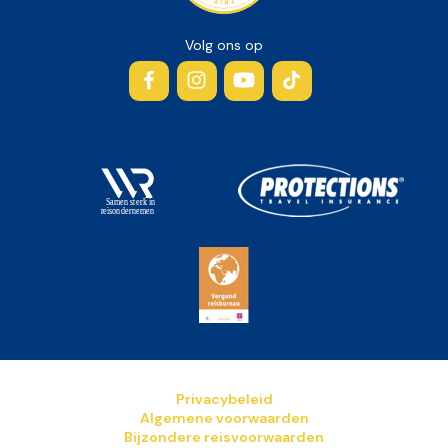
Volg ons op
Facebook
Instagram
YouTube
TikTok
Privacybeleid
Algemene voorwaarden
Bijzondere reisvoorwaarden