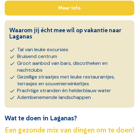
Meer info
Waarom jij écht mee wil op vakantie naar
Laganas
Tal van leuke excursies
Bruisend centrum
Groot aanbod van bars, discotheken en
nachtclubs
Gezellige straatjes met leuke restaurantjes,
terrasjes en souvenierwinkeltjes
Prachtige stranden én helderblauw water
Adembenemende landschappen
Wat te doen in Laganas?
Een gezonde mix van dingen om te doen!