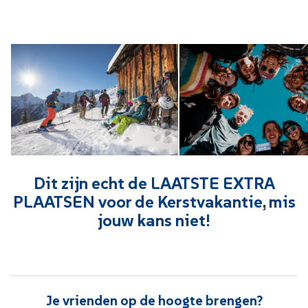
Dit zijn echt de LAATSTE EXTRA
PLAATSEN voor de Kerstvakantie, mis
jouw kans niet!
Je vrienden op de hoogte brengen?