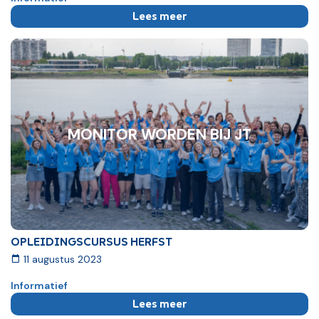
Lees meer
MONITOR WORDEN BIJ JT
OPLEIDINGSCURSUS HERFST
11 augustus 2023
Informatief
Lees meer