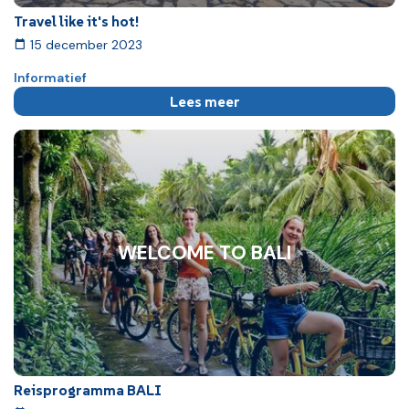
Travel like it's hot!
15 december 2023
Informatief
Lees meer
WELCOME TO BALI
Reisprogramma BALI