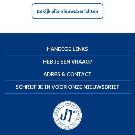
Bekijk alle nieuwsberichten
HANDIGE LINKS
HEB JE EEN VRAAG?
ADRES & CONTACT
SCHRIJF JE IN VOOR ONZE NIEUWSBRIEF