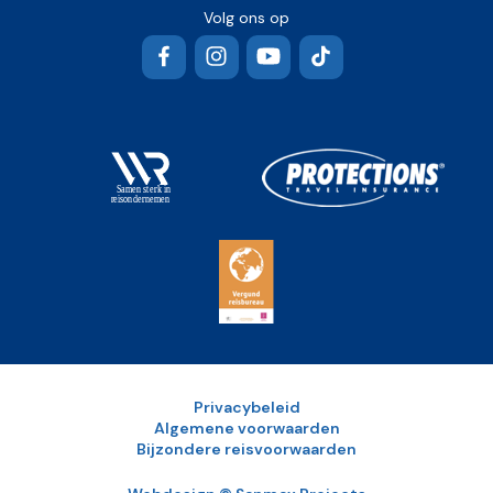
Volg ons op
Facebook
Instagram
YouTube
TikTok
Privacybeleid
Algemene voorwaarden
Bijzondere reisvoorwaarden