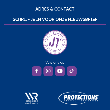
ADRES & CONTACT
SCHRIJF JE IN VOOR ONZE NIEUWSBRIEF
Volg ons op
Facebook
Instagram
YouTube
TikTok