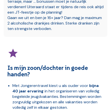
terrasje, maar ... bonussen moet je natuurlijk
verdienen! Uiteraard staat er tijdens de reis ook altijd
een JT-feestje op de planning!
Gaan we uit en ben je 16+ jaar? Dan mag je maximum
2 alcoholische drankjes drinken. Sterke dranken zijn
ten strengste verboden.
Is mijn zoon/dochter in goede
handen?
Met Jongerentravel kiest u als ouder voor
bijna
40 jaar ervaring
in het organiseren van volledig
begeleide jeugdvakanties. Bestemmingen worden
zorgvuldig uitgekozen en alle vakanties worden
volledig zelf in elkaar gestoken.