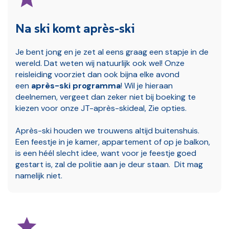
Na ski komt après-ski
Je bent jong en je zet al eens graag een stapje in de
wereld. Dat weten wij natuurlijk ook wel! Onze
reisleiding voorziet dan ook bijna elke avond
een
après-ski programma
! Wil je hieraan
deelnemen, vergeet dan zeker niet bij boeking te
kiezen voor onze JT-après-skideal, Zie opties.
Après-ski houden we trouwens altijd buitenshuis.
Een feestje in je kamer, appartement of op je balkon,
is een héél slecht idee, want voor je feestje goed
gestart is, zal de politie aan je deur staan. Dit mag
namelijk niet.