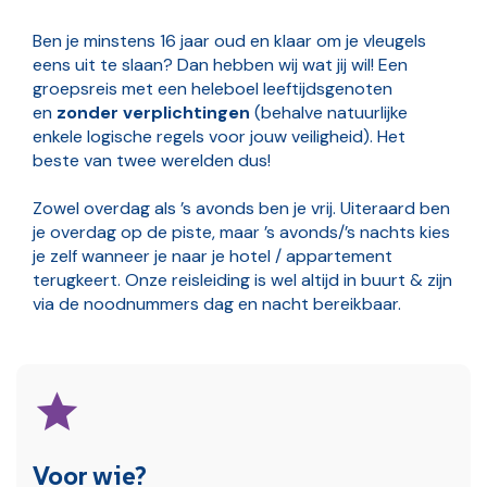
Ben je minstens 16 jaar oud en klaar om je vleugels
eens uit te slaan? Dan hebben wij wat jij wil! Een
groepsreis met een heleboel leeftijdsgenoten
en
zonder verplichtingen
(behalve natuurlijke
enkele logische regels voor jouw veiligheid). Het
beste van twee werelden dus!
Zowel overdag als ’s avonds ben je vrij. Uiteraard ben
je overdag op de piste, maar ’s avonds/’s nachts kies
je zelf wanneer je naar je hotel / appartement
terugkeert. Onze reisleiding is wel altijd in buurt & zijn
via de noodnummers dag en nacht bereikbaar.
Voor wie?