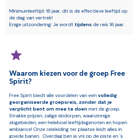
Minimumleeftijd: 16 jaar, dit is de effectieve leeftijd op
de dag van vertrek!
Enige uitzondering: Je wordt
tijdens
de reis 16 jaar.
Waarom kiezen voor de groep Free
Spirit?
Free Spirit biedt alle voordelen van een
volledig
georganiseerde groepsreis, zonder dat je
verplicht bent om mee te doen
met de groep.
Strakke prijzen, zalige skidorpen, waanzinnige
skigebieden, een heleboel leeftijdsgenoten en hopen
ambiance! Onze reisleiding ter plaatse leidt alles in
goede banen. Overdag ben je vrij op de piste en 's