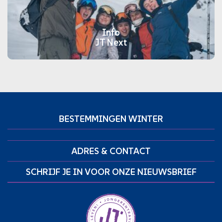
Info
JT Next
BESTEMMINGEN WINTER
ADRES & CONTACT
SCHRIJF JE IN VOOR ONZE NIEUWSBRIEF