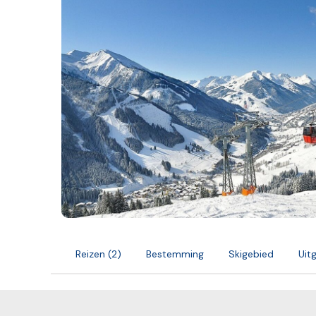
Reizen (2)
Bestemming
Skigebied
Uit