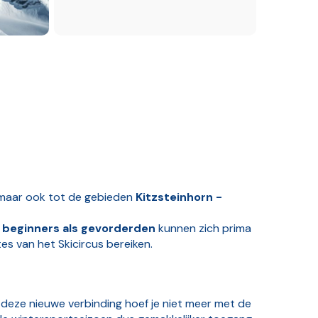
 maar ook tot de gebieden
Kitzsteinhorn -
l
beginners als gevorderden
kunnen zich prima
es van het Skicircus bereiken.
j deze nieuwe verbinding hoef je niet meer met de