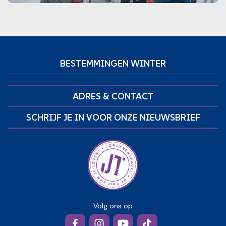
BESTEMMINGEN WINTER
ADRES & CONTACT
SCHRIJF JE IN VOOR ONZE NIEUWSBRIEF
Volg ons op