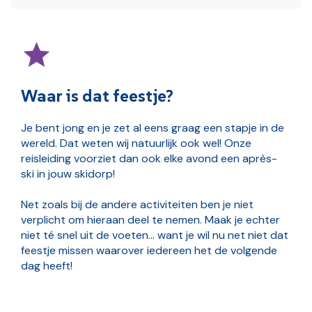
Waar is dat feestje?
Je bent jong en je zet al eens graag een stapje in de
wereld. Dat weten wij natuurlijk ook wel! Onze
reisleiding voorziet dan ook elke avond een après-
ski in jouw skidorp!
Net zoals bij de andere activiteiten ben je niet
verplicht om hieraan deel te nemen. Maak je echter
niet té snel uit de voeten… want je wil nu net niet dat
feestje missen waarover iedereen het de volgende
dag heeft!