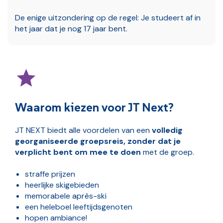
De enige uitzondering op de regel: Je studeert af in
het jaar dat je nog 17 jaar bent.
Waarom kiezen voor JT Next?
JT NEXT biedt alle voordelen van een
volledig
georganiseerde groepsreis, zonder dat je
verplicht bent om mee te doen
met de groep.
straffe prijzen
heerlijke skigebieden
memorabele après-ski
een heleboel leeftijdsgenoten
hopen ambiance!