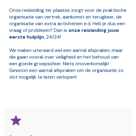
Onze reisleiding ter plaatse zorgt voor de praktische
organisatie van vertrek, aankomst en terugkeer, de
organisatie van extra activiteiten e.d. Heb je dus een
vraag of probleem? Dan is
onze reisleiding jouw
eerste hulplijn
, 24/24!
We maken uiteraard wel een aantal afspraken, maar
die gaan vooral over veiligheid en het behoud van
een goede groepssfeer. Niets onoverkomelijk!
Gewoon een aantal afspraken om de organisatie zo
vlot mogelijk te laten verlopen!