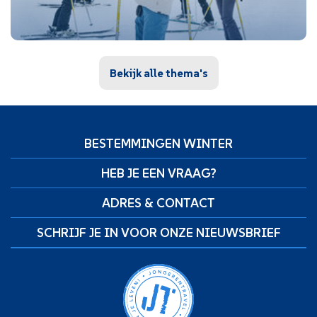
Bekijk alle thema's
BESTEMMINGEN WINTER
HEB JE EEN VRAAG?
ADRES & CONTACT
SCHRIJF JE IN VOOR ONZE NIEUWSBRIEF