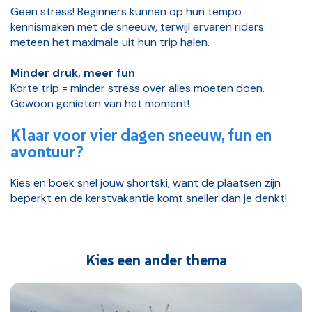
Geen stress! Beginners kunnen op hun tempo
kennismaken met de sneeuw, terwijl ervaren riders
meteen het maximale uit hun trip halen.
Minder druk, meer fun
Korte trip = minder stress over alles moeten doen.
Gewoon genieten van het moment!
Klaar voor vier dagen sneeuw, fun en
avontuur?
Kies en boek snel jouw shortski, want de plaatsen zijn
beperkt en de kerstvakantie komt sneller dan je denkt!
Kies een ander thema