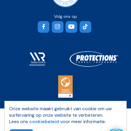
Volg ons op
Facebook
Instagram
YouTube
TikTok
Onze website maakt gebruikt van cookie om uw
surfervaring op onze website te verbeteren.
Privacybeleid
Lees ons
cookiebeleid
voor meer informatie.
Algemene voorwaarden