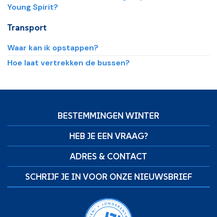
Young Spirit?
Transport
Waar kan ik opstappen?
Hoe laat vertrekken de bussen?
BESTEMMINGEN WINTER
HEB JE EEN VRAAG?
ADRES & CONTACT
SCHRIJF JE IN VOOR ONZE NIEUWSBRIEF