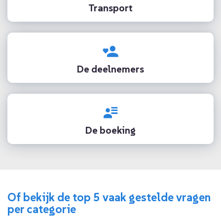
Transport
De deelnemers
De boeking
Of bekijk de top 5 vaak gestelde vragen
per categorie