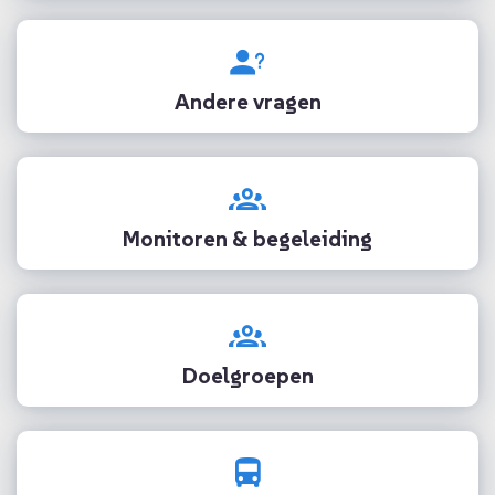
Andere vragen
Monitoren & begeleiding
Doelgroepen