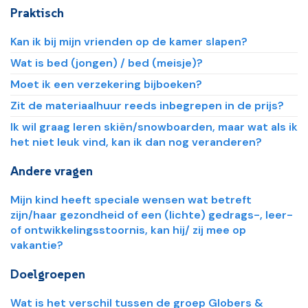
Praktisch
Kan ik bij mijn vrienden op de kamer slapen?
Wat is bed (jongen) / bed (meisje)?
Moet ik een verzekering bijboeken?
Zit de materiaalhuur reeds inbegrepen in de prijs?
Ik wil graag leren skiën/snowboarden, maar wat als ik
het niet leuk vind, kan ik dan nog veranderen?
Andere vragen
Mijn kind heeft speciale wensen wat betreft
zijn/haar gezondheid of een (lichte) gedrags-, leer-
of ontwikkelingsstoornis, kan hij/ zij mee op
vakantie?
Doelgroepen
Wat is het verschil tussen de groep Globers &