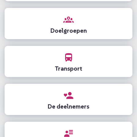
Doelgroepen
Transport
De deelnemers