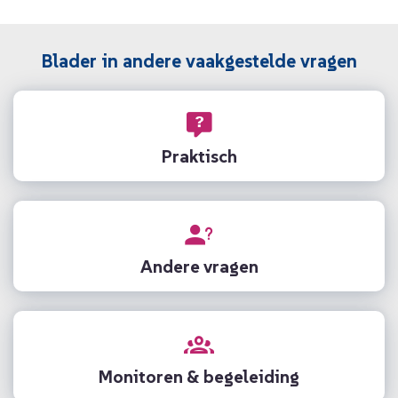
Blader in andere vaakgestelde vragen
Praktisch
Andere vragen
Monitoren & begeleiding