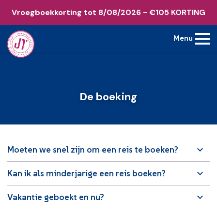
Vroegboekkorting tot 8/08/2026 - €105 KORTING
Menu
De boeking
Moeten we snel zijn om een reis te boeken?
Kan ik als minderjarige een reis boeken?
Vakantie geboekt en nu?