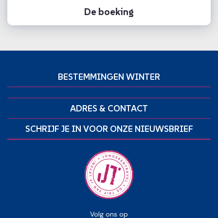
De boeking
BESTEMMINGEN WINTER
ADRES & CONTACT
SCHRIJF JE IN VOOR ONZE NIEUWSBRIEF
Volg ons op